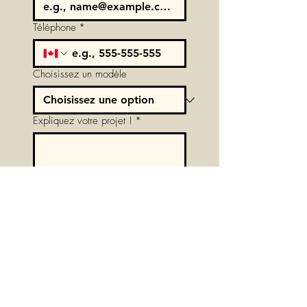
Téléphone
*
Choisissez un modèle
Expliquez votre projet !
*
Suivant