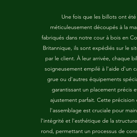
​Une fois que les billots ont été
méticuleusement découpés à la ma
fabriqués dans notre cour à bois en C
Britannique, ils sont expédiés sur le sit
par le client. À leur arrivée, chaque bil
soigneusement empilé à l'aide d'un 
grue ou d'autres équipements spécia
garantissant un placement précis e
ajustement parfait. Cette précision
l'assemblage est cruciale pour main
l'intégrité et l'esthétique de la structur
rond, permettant un processus de cons