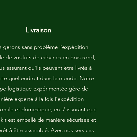
Livraison
 gérons sans problème l'expédition
e de vos kits de cabanes en bois rond,
s assurant qu'ils peuvent être livrés à
rte quel endroit dans le monde. Notre
pe logistique expérimentée gère de
nière experte à la fois l'expédition
ionale et domestique, en s'assurant que
kit est emballé de manière sécurisée et
prêt à être assemblé. Avec nos services