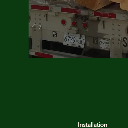
Installation