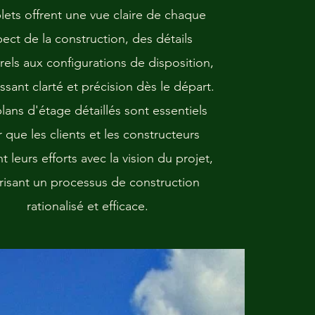
ets offrent une vue claire de chaque
ect de la construction, des détails
rels aux configurations de disposition,
ssant clarté et précision dès le départ.
lans d'étage détaillés sont essentiels
 que les clients et les constructeurs
t leurs efforts avec la vision du projet,
risant un processus de construction
rationalisé et efficace.