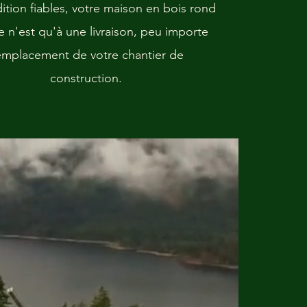
ition fiables, votre maison en bois rond
e n'est qu'à une livraison, peu importe
emplacement de votre chantier de
construction.