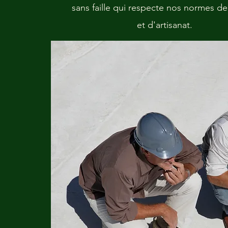
sans faille qui respecte nos normes de
et d'artisanat.