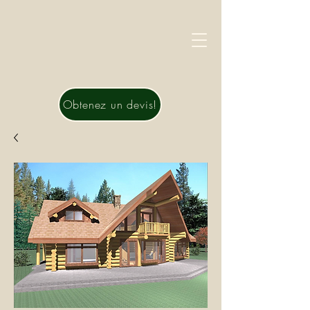
Obtenez un devis!