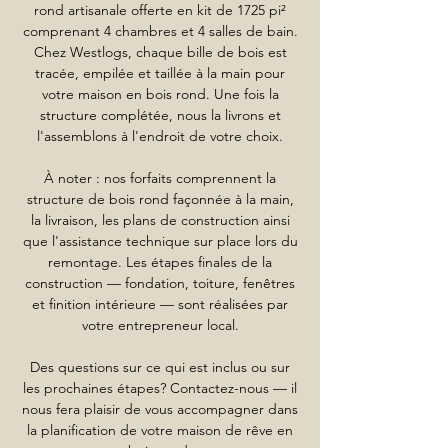
rond artisanale offerte en kit de 1725 pi²
comprenant 4 chambres et 4 salles de bain.
Chez Westlogs, chaque bille de bois est
tracée, empilée et taillée à la main pour
votre maison en bois rond. Une fois la
structure complétée, nous la livrons et
l'assemblons à l'endroit de votre choix.
À noter : nos forfaits comprennent la
structure de bois rond façonnée à la main,
la livraison, les plans de construction ainsi
que l'assistance technique sur place lors du
remontage. Les étapes finales de la
construction — fondation, toiture, fenêtres
et finition intérieure — sont réalisées par
votre entrepreneur local.
Des questions sur ce qui est inclus ou sur
les prochaines étapes? Contactez-nous — il
nous fera plaisir de vous accompagner dans
la planification de votre maison de rêve en