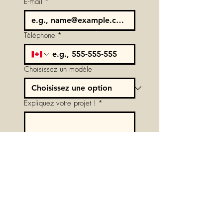
E-mail
*
Téléphone
*
Choisissez un modèle
Expliquez votre projet !
*
Suivant