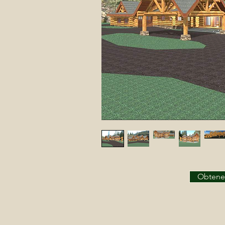
Obtenez