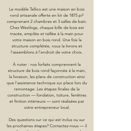
Le modèle Tellico est une maison en bois
rond artisanale offerte en kit de 1875 pi²
comprenant 2 chambres et 3 salles de bain.
Chez Westlogs, chaque bille de bois est
tracée, empilée et taillée à la main pour
votre maison en bois rond. Une fois la
structure complétée, nous la livrons et
l'assemblons à l'endroit de votre choix.
À noter : nos forfaits comprennent la
structure de bois rond façonnée à la main,
la livraison, les plans de construction ainsi
que l'assistance technique sur place lors du
remontage. Les étapes finales de la
construction — fondation, toiture, fenêtres
et finition intérieure — sont réalisées par
votre entrepreneur local.
Des questions sur ce qui est inclus ou sur
les prochaines étapes? Contactez-nous — il