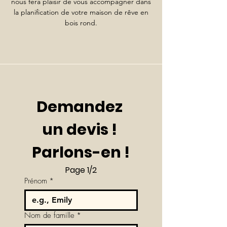
nous fera plaisir de vous accompagner dans
la planification de votre maison de rêve en
bois rond.
Demandez 
un devis ! 
Parlons-en !
Page 1/2
Prénom
*
Nom de famille
*