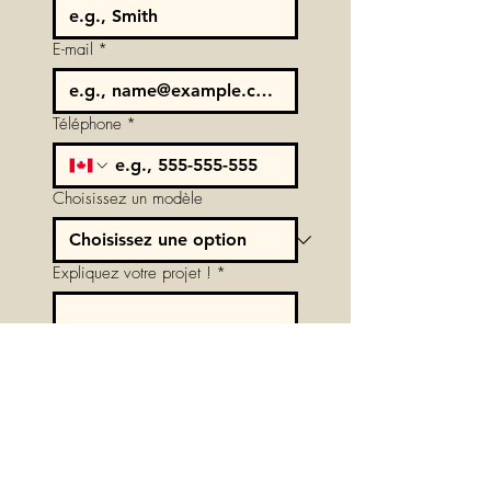
E-mail
*
Téléphone
*
Choisissez un modèle
Expliquez votre projet !
*
Suivant