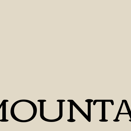
MOUNTA