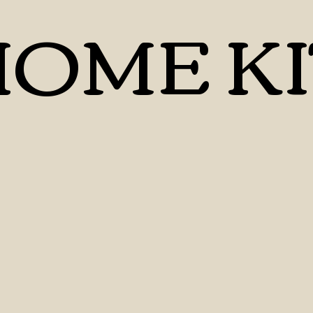
OME KI