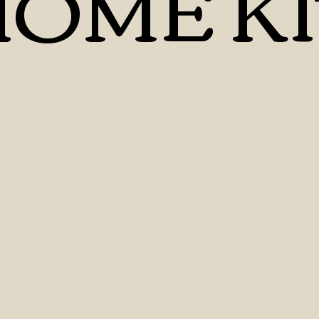
OME KI