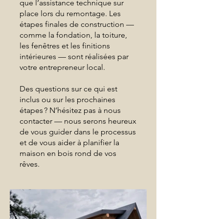
que l’assistance technique sur
place lors du remontage. Les
étapes finales de construction —
comme la fondation, la toiture,
les fenêtres et les finitions
intérieures — sont réalisées par
votre entrepreneur local.
Des questions sur ce qui est
inclus ou sur les prochaines
étapes ? N’hésitez pas à nous
contacter — nous serons heureux
de vous guider dans le processus
et de vous aider à planifier la
maison en bois rond de vos
rêves.