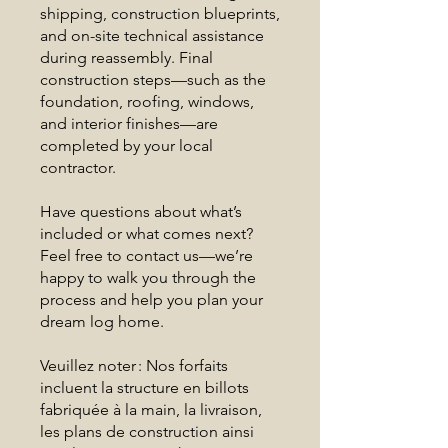
shipping, construction blueprints,
and on-site technical assistance
during reassembly. Final
construction steps—such as the
foundation, roofing, windows,
and interior finishes—are
completed by your local
contractor.
Have questions about what’s
included or what comes next?
Feel free to contact us—we’re
happy to walk you through the
process and help you plan your
dream log home.
Veuillez noter : Nos forfaits
incluent la structure en billots
fabriquée à la main, la livraison,
les plans de construction ainsi