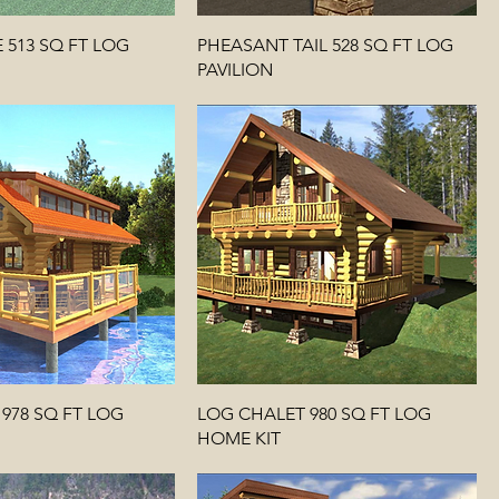
513 SQ FT LOG
PHEASANT TAIL 528 SQ FT LOG
PAVILION
978 SQ FT LOG
LOG CHALET 980 SQ FT LOG
HOME KIT