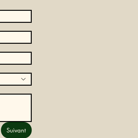
Suivant