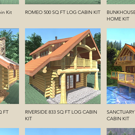
in Kit
ROMEO 500 SQ FT LOG CABIN KIT
BUNKHOUSE 
HOME KIT
 FT
RIVERSIDE 833 SQ FT LOG CABIN
SANCTUARY 
KIT
CABIN KIT