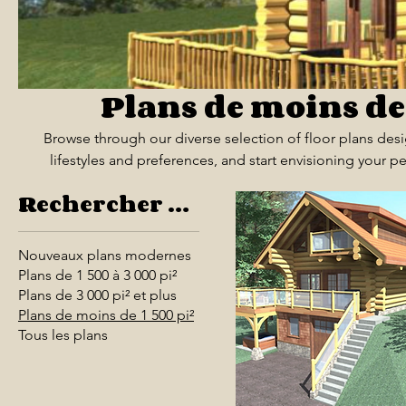
Plans de moins de 
Browse through our diverse selection of floor plans d
lifestyles and preferences, and start envisioning your per
Rechercher par
Nouveaux plans modernes
Plans de 1 500 à 3 000 pi²
Plans de 3 000 pi² et plus
Plans de moins de 1 500 pi²
Tous les plans