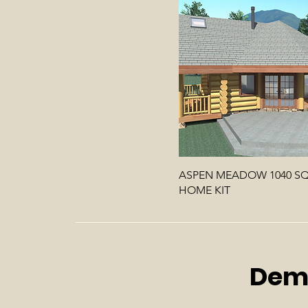
ASPEN MEADOW 1040 SQ
HOME KIT
Dema