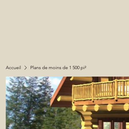
Accueil
Plans de moins de 1 500 pi²